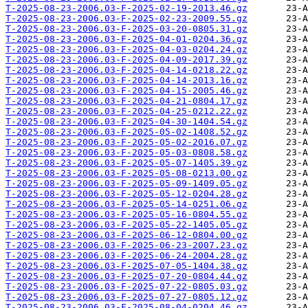
T-2025-08-23-2006.03-F-2025-02-19-2013.46.gz
T-2025-08-23-2006.03-F-2025-02-23-2009.55.gz
T-2025-08-23-2006.03-F-2025-03-20-0805.31.gz
T-2025-08-23-2006.03-F-2025-04-01-0204.36.gz
T-2025-08-23-2006.03-F-2025-04-03-0204.24.gz
T-2025-08-23-2006.03-F-2025-04-09-2017.39.gz
T-2025-08-23-2006.03-F-2025-04-14-0218.22.gz
T-2025-08-23-2006.03-F-2025-04-14-2013.16.gz
T-2025-08-23-2006.03-F-2025-04-15-2005.46.gz
T-2025-08-23-2006.03-F-2025-04-21-0804.17.gz
T-2025-08-23-2006.03-F-2025-04-25-0212.22.gz
T-2025-08-23-2006.03-F-2025-04-30-1404.54.gz
T-2025-08-23-2006.03-F-2025-05-02-1408.52.gz
T-2025-08-23-2006.03-F-2025-05-02-2016.07.gz
T-2025-08-23-2006.03-F-2025-05-03-0808.58.gz
T-2025-08-23-2006.03-F-2025-05-07-1405.39.gz
T-2025-08-23-2006.03-F-2025-05-08-0213.00.gz
T-2025-08-23-2006.03-F-2025-05-09-1409.05.gz
T-2025-08-23-2006.03-F-2025-05-12-0204.28.gz
T-2025-08-23-2006.03-F-2025-05-14-0251.06.gz
T-2025-08-23-2006.03-F-2025-05-16-0804.55.gz
T-2025-08-23-2006.03-F-2025-05-22-1405.05.gz
T-2025-08-23-2006.03-F-2025-06-12-0804.00.gz
T-2025-08-23-2006.03-F-2025-06-23-2007.23.gz
T-2025-08-23-2006.03-F-2025-06-24-2004.28.gz
T-2025-08-23-2006.03-F-2025-07-05-1404.38.gz
T-2025-08-23-2006.03-F-2025-07-20-0804.44.gz
T-2025-08-23-2006.03-F-2025-07-22-0805.03.gz
T-2025-08-23-2006.03-F-2025-07-27-0805.12.gz
T-2025-08-23-2006.03-F-2025-08-04-0204.46.gz