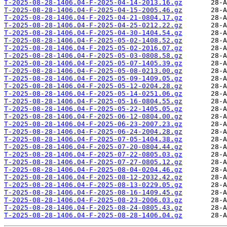
T-2025-08-28-1406.04-F-2025-04-14-2013.16.gz
T-2025-08-28-1406.04-F-2025-04-15-2005.46.gz
T-2025-08-28-1406.04-F-2025-04-21-0804.17.gz
T-2025-08-28-1406.04-F-2025-04-25-0212.22.gz
T-2025-08-28-1406.04-F-2025-04-30-1404.54.gz
T-2025-08-28-1406.04-F-2025-05-02-1408.52.gz
T-2025-08-28-1406.04-F-2025-05-02-2016.07.gz
T-2025-08-28-1406.04-F-2025-05-03-0808.58.gz
T-2025-08-28-1406.04-F-2025-05-07-1405.39.gz
T-2025-08-28-1406.04-F-2025-05-08-0213.00.gz
T-2025-08-28-1406.04-F-2025-05-09-1409.05.gz
T-2025-08-28-1406.04-F-2025-05-12-0204.28.gz
T-2025-08-28-1406.04-F-2025-05-14-0251.06.gz
T-2025-08-28-1406.04-F-2025-05-16-0804.55.gz
T-2025-08-28-1406.04-F-2025-05-22-1405.05.gz
T-2025-08-28-1406.04-F-2025-06-12-0804.00.gz
T-2025-08-28-1406.04-F-2025-06-23-2007.23.gz
T-2025-08-28-1406.04-F-2025-06-24-2004.28.gz
T-2025-08-28-1406.04-F-2025-07-05-1404.38.gz
T-2025-08-28-1406.04-F-2025-07-20-0804.44.gz
T-2025-08-28-1406.04-F-2025-07-22-0805.03.gz
T-2025-08-28-1406.04-F-2025-07-27-0805.12.gz
T-2025-08-28-1406.04-F-2025-08-04-0204.46.gz
T-2025-08-28-1406.04-F-2025-08-12-2032.42.gz
T-2025-08-28-1406.04-F-2025-08-13-0229.05.gz
T-2025-08-28-1406.04-F-2025-08-16-1409.45.gz
T-2025-08-28-1406.04-F-2025-08-23-2006.03.gz
T-2025-08-28-1406.04-F-2025-08-24-0805.43.gz
T-2025-08-28-1406.04-F-2025-08-28-1406.04.gz