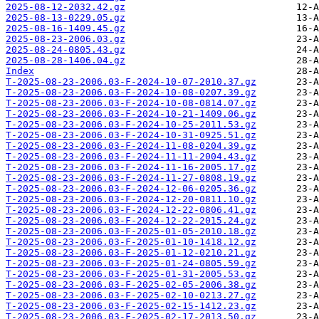
2025-08-12-2032.42.gz
2025-08-13-0229.05.gz
2025-08-16-1409.45.gz
2025-08-23-2006.03.gz
2025-08-24-0805.43.gz
2025-08-28-1406.04.gz
Index
T-2025-08-23-2006.03-F-2024-10-07-2010.37.gz
T-2025-08-23-2006.03-F-2024-10-08-0207.39.gz
T-2025-08-23-2006.03-F-2024-10-08-0814.07.gz
T-2025-08-23-2006.03-F-2024-10-21-1409.06.gz
T-2025-08-23-2006.03-F-2024-10-25-2011.53.gz
T-2025-08-23-2006.03-F-2024-10-31-0925.51.gz
T-2025-08-23-2006.03-F-2024-11-08-0204.39.gz
T-2025-08-23-2006.03-F-2024-11-11-2004.43.gz
T-2025-08-23-2006.03-F-2024-11-16-2005.17.gz
T-2025-08-23-2006.03-F-2024-11-27-0808.19.gz
T-2025-08-23-2006.03-F-2024-12-06-0205.36.gz
T-2025-08-23-2006.03-F-2024-12-20-0811.10.gz
T-2025-08-23-2006.03-F-2024-12-22-0806.41.gz
T-2025-08-23-2006.03-F-2024-12-22-2015.24.gz
T-2025-08-23-2006.03-F-2025-01-05-2010.18.gz
T-2025-08-23-2006.03-F-2025-01-10-1418.12.gz
T-2025-08-23-2006.03-F-2025-01-12-0210.21.gz
T-2025-08-23-2006.03-F-2025-01-24-0805.59.gz
T-2025-08-23-2006.03-F-2025-01-31-2005.53.gz
T-2025-08-23-2006.03-F-2025-02-05-2006.38.gz
T-2025-08-23-2006.03-F-2025-02-10-0213.27.gz
T-2025-08-23-2006.03-F-2025-02-15-1412.23.gz
T-2025-08-23-2006.03-F-2025-02-17-2013.50.gz