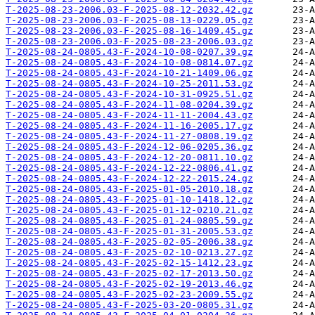
T-2025-08-23-2006.03-F-2025-08-12-2032.42.gz
T-2025-08-23-2006.03-F-2025-08-13-0229.05.gz
T-2025-08-23-2006.03-F-2025-08-16-1409.45.gz
T-2025-08-23-2006.03-F-2025-08-23-2006.03.gz
T-2025-08-24-0805.43-F-2024-10-08-0207.39.gz
T-2025-08-24-0805.43-F-2024-10-08-0814.07.gz
T-2025-08-24-0805.43-F-2024-10-21-1409.06.gz
T-2025-08-24-0805.43-F-2024-10-25-2011.53.gz
T-2025-08-24-0805.43-F-2024-10-31-0925.51.gz
T-2025-08-24-0805.43-F-2024-11-08-0204.39.gz
T-2025-08-24-0805.43-F-2024-11-11-2004.43.gz
T-2025-08-24-0805.43-F-2024-11-16-2005.17.gz
T-2025-08-24-0805.43-F-2024-11-27-0808.19.gz
T-2025-08-24-0805.43-F-2024-12-06-0205.36.gz
T-2025-08-24-0805.43-F-2024-12-20-0811.10.gz
T-2025-08-24-0805.43-F-2024-12-22-0806.41.gz
T-2025-08-24-0805.43-F-2024-12-22-2015.24.gz
T-2025-08-24-0805.43-F-2025-01-05-2010.18.gz
T-2025-08-24-0805.43-F-2025-01-10-1418.12.gz
T-2025-08-24-0805.43-F-2025-01-12-0210.21.gz
T-2025-08-24-0805.43-F-2025-01-24-0805.59.gz
T-2025-08-24-0805.43-F-2025-01-31-2005.53.gz
T-2025-08-24-0805.43-F-2025-02-05-2006.38.gz
T-2025-08-24-0805.43-F-2025-02-10-0213.27.gz
T-2025-08-24-0805.43-F-2025-02-15-1412.23.gz
T-2025-08-24-0805.43-F-2025-02-17-2013.50.gz
T-2025-08-24-0805.43-F-2025-02-19-2013.46.gz
T-2025-08-24-0805.43-F-2025-02-23-2009.55.gz
T-2025-08-24-0805.43-F-2025-03-20-0805.31.gz