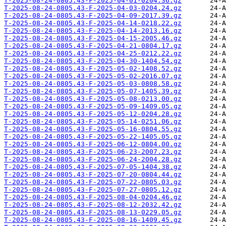
T-2025-08-24-0805.43-F-2025-04-01-0204.36.gz
T-2025-08-24-0805.43-F-2025-04-03-0204.24.gz
T-2025-08-24-0805.43-F-2025-04-09-2017.39.gz
T-2025-08-24-0805.43-F-2025-04-14-0218.22.gz
T-2025-08-24-0805.43-F-2025-04-14-2013.16.gz
T-2025-08-24-0805.43-F-2025-04-15-2005.46.gz
T-2025-08-24-0805.43-F-2025-04-21-0804.17.gz
T-2025-08-24-0805.43-F-2025-04-25-0212.22.gz
T-2025-08-24-0805.43-F-2025-04-30-1404.54.gz
T-2025-08-24-0805.43-F-2025-05-02-1408.52.gz
T-2025-08-24-0805.43-F-2025-05-02-2016.07.gz
T-2025-08-24-0805.43-F-2025-05-03-0808.58.gz
T-2025-08-24-0805.43-F-2025-05-07-1405.39.gz
T-2025-08-24-0805.43-F-2025-05-08-0213.00.gz
T-2025-08-24-0805.43-F-2025-05-09-1409.05.gz
T-2025-08-24-0805.43-F-2025-05-12-0204.28.gz
T-2025-08-24-0805.43-F-2025-05-14-0251.06.gz
T-2025-08-24-0805.43-F-2025-05-16-0804.55.gz
T-2025-08-24-0805.43-F-2025-05-22-1405.05.gz
T-2025-08-24-0805.43-F-2025-06-12-0804.00.gz
T-2025-08-24-0805.43-F-2025-06-23-2007.23.gz
T-2025-08-24-0805.43-F-2025-06-24-2004.28.gz
T-2025-08-24-0805.43-F-2025-07-05-1404.38.gz
T-2025-08-24-0805.43-F-2025-07-20-0804.44.gz
T-2025-08-24-0805.43-F-2025-07-22-0805.03.gz
T-2025-08-24-0805.43-F-2025-07-27-0805.12.gz
T-2025-08-24-0805.43-F-2025-08-04-0204.46.gz
T-2025-08-24-0805.43-F-2025-08-12-2032.42.gz
T-2025-08-24-0805.43-F-2025-08-13-0229.05.gz
T-2025-08-24-0805.43-F-2025-08-16-1409.45.gz