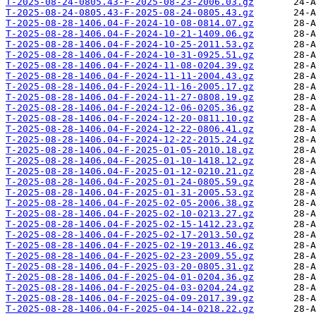
T-2025-08-24-0805.43-F-2025-08-23-2006.03.gz
T-2025-08-24-0805.43-F-2025-08-24-0805.43.gz
T-2025-08-28-1406.04-F-2024-10-08-0814.07.gz
T-2025-08-28-1406.04-F-2024-10-21-1409.06.gz
T-2025-08-28-1406.04-F-2024-10-25-2011.53.gz
T-2025-08-28-1406.04-F-2024-10-31-0925.51.gz
T-2025-08-28-1406.04-F-2024-11-08-0204.39.gz
T-2025-08-28-1406.04-F-2024-11-11-2004.43.gz
T-2025-08-28-1406.04-F-2024-11-16-2005.17.gz
T-2025-08-28-1406.04-F-2024-11-27-0808.19.gz
T-2025-08-28-1406.04-F-2024-12-06-0205.36.gz
T-2025-08-28-1406.04-F-2024-12-20-0811.10.gz
T-2025-08-28-1406.04-F-2024-12-22-0806.41.gz
T-2025-08-28-1406.04-F-2024-12-22-2015.24.gz
T-2025-08-28-1406.04-F-2025-01-05-2010.18.gz
T-2025-08-28-1406.04-F-2025-01-10-1418.12.gz
T-2025-08-28-1406.04-F-2025-01-12-0210.21.gz
T-2025-08-28-1406.04-F-2025-01-24-0805.59.gz
T-2025-08-28-1406.04-F-2025-01-31-2005.53.gz
T-2025-08-28-1406.04-F-2025-02-05-2006.38.gz
T-2025-08-28-1406.04-F-2025-02-10-0213.27.gz
T-2025-08-28-1406.04-F-2025-02-15-1412.23.gz
T-2025-08-28-1406.04-F-2025-02-17-2013.50.gz
T-2025-08-28-1406.04-F-2025-02-19-2013.46.gz
T-2025-08-28-1406.04-F-2025-02-23-2009.55.gz
T-2025-08-28-1406.04-F-2025-03-20-0805.31.gz
T-2025-08-28-1406.04-F-2025-04-01-0204.36.gz
T-2025-08-28-1406.04-F-2025-04-03-0204.24.gz
T-2025-08-28-1406.04-F-2025-04-09-2017.39.gz
T-2025-08-28-1406.04-F-2025-04-14-0218.22.gz