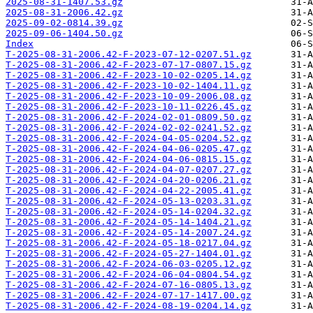
2025-08-31-1407.53.gz
2025-08-31-2006.42.gz
2025-09-02-0814.39.gz
2025-09-06-1404.50.gz
Index
T-2025-08-31-2006.42-F-2023-07-12-0207.51.gz
T-2025-08-31-2006.42-F-2023-07-17-0807.15.gz
T-2025-08-31-2006.42-F-2023-10-02-0205.14.gz
T-2025-08-31-2006.42-F-2023-10-02-1404.11.gz
T-2025-08-31-2006.42-F-2023-10-09-2006.08.gz
T-2025-08-31-2006.42-F-2023-10-11-0226.45.gz
T-2025-08-31-2006.42-F-2024-02-01-0809.50.gz
T-2025-08-31-2006.42-F-2024-02-02-0241.52.gz
T-2025-08-31-2006.42-F-2024-04-05-0204.52.gz
T-2025-08-31-2006.42-F-2024-04-06-0205.47.gz
T-2025-08-31-2006.42-F-2024-04-06-0815.15.gz
T-2025-08-31-2006.42-F-2024-04-07-0207.27.gz
T-2025-08-31-2006.42-F-2024-04-20-0206.21.gz
T-2025-08-31-2006.42-F-2024-04-22-2005.41.gz
T-2025-08-31-2006.42-F-2024-05-13-0203.31.gz
T-2025-08-31-2006.42-F-2024-05-14-0204.32.gz
T-2025-08-31-2006.42-F-2024-05-14-1404.21.gz
T-2025-08-31-2006.42-F-2024-05-14-2007.24.gz
T-2025-08-31-2006.42-F-2024-05-18-0217.04.gz
T-2025-08-31-2006.42-F-2024-05-27-1404.01.gz
T-2025-08-31-2006.42-F-2024-06-03-0205.12.gz
T-2025-08-31-2006.42-F-2024-06-04-0804.54.gz
T-2025-08-31-2006.42-F-2024-07-16-0805.13.gz
T-2025-08-31-2006.42-F-2024-07-17-1417.00.gz
T-2025-08-31-2006.42-F-2024-08-19-0204.14.gz