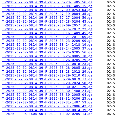
T-2025-09-02-0814.39-F-2025-06-23-1405.56.gz
T-2025-09-02-0814.39-F-2025-07-08-1405.15.gz
T-2025-09-02-0814.39-F-2025-07-09-0253.04.gz
T-2025-09-02-0814.39-F-2025-07-19-0804.35.gz
T-2025-09-02-0814.39-F-2025-07-27-2004.59.gz
T-2025-09-02-0814.39-F-2025-07-28-0204.45.gz
T-2025-09-02-0814.39-F-2025-08-09-2057.10.gz
T-2025-09-02-0814.39-F-2025-08-15-2012.22.gz
T-2025-09-02-0814.39-F-2025-08-16-1409.45.gz
T-2025-09-02-0814.39-F-2025-08-21-2011.09.gz
T-2025-09-02-0814.39-F-2025-08-23-0209.09.gz
T-2025-09-02-0814.39-F-2025-08-24-1418.19.gz
T-2025-09-02-0814.39-F-2025-08-24-2005.37.gz
T-2025-09-02-0814.39-F-2025-08-25-0205.56.gz
T-2025-09-02-0814.39-F-2025-08-25-0805.10.gz
T-2025-09-02-0814.39-F-2025-08-26-0205.29.gz
T-2025-09-02-0814.39-F-2025-08-27-0818.23.gz
T-2025-09-02-0814.39-F-2025-08-28-0805.33.gz
T-2025-09-02-0814.39-F-2025-08-28-2012.29.gz
T-2025-09-02-0814.39-F-2025-08-29-0210.01.gz
T-2025-09-02-0814.39-F-2025-08-29-0819.17.gz
T-2025-09-02-0814.39-F-2025-08-29-2024.50.gz
T-2025-09-02-0814.39-F-2025-08-30-0211.29.gz
T-2025-09-02-0814.39-F-2025-08-30-1408.24.gz
T-2025-09-02-0814.39-F-2025-08-30-2005.04.gz
T-2025-09-02-0814.39-F-2025-08-31-0206.25.gz
T-2025-09-02-0814.39-F-2025-08-31-1407.53.gz
T-2025-09-02-0814.39-F-2025-08-31-2006.42.gz
T-2025-09-02-0814.39-F-2025-09-02-0814.39.gz
T-2025-09-06-1404.50-F-2023-10-02-0205.14.gz