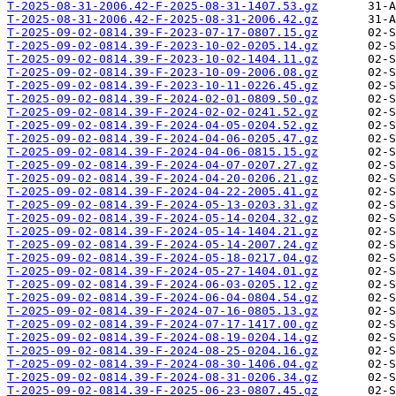
T-2025-08-31-2006.42-F-2025-08-31-1407.53.gz
T-2025-08-31-2006.42-F-2025-08-31-2006.42.gz
T-2025-09-02-0814.39-F-2023-07-17-0807.15.gz
T-2025-09-02-0814.39-F-2023-10-02-0205.14.gz
T-2025-09-02-0814.39-F-2023-10-02-1404.11.gz
T-2025-09-02-0814.39-F-2023-10-09-2006.08.gz
T-2025-09-02-0814.39-F-2023-10-11-0226.45.gz
T-2025-09-02-0814.39-F-2024-02-01-0809.50.gz
T-2025-09-02-0814.39-F-2024-02-02-0241.52.gz
T-2025-09-02-0814.39-F-2024-04-05-0204.52.gz
T-2025-09-02-0814.39-F-2024-04-06-0205.47.gz
T-2025-09-02-0814.39-F-2024-04-06-0815.15.gz
T-2025-09-02-0814.39-F-2024-04-07-0207.27.gz
T-2025-09-02-0814.39-F-2024-04-20-0206.21.gz
T-2025-09-02-0814.39-F-2024-04-22-2005.41.gz
T-2025-09-02-0814.39-F-2024-05-13-0203.31.gz
T-2025-09-02-0814.39-F-2024-05-14-0204.32.gz
T-2025-09-02-0814.39-F-2024-05-14-1404.21.gz
T-2025-09-02-0814.39-F-2024-05-14-2007.24.gz
T-2025-09-02-0814.39-F-2024-05-18-0217.04.gz
T-2025-09-02-0814.39-F-2024-05-27-1404.01.gz
T-2025-09-02-0814.39-F-2024-06-03-0205.12.gz
T-2025-09-02-0814.39-F-2024-06-04-0804.54.gz
T-2025-09-02-0814.39-F-2024-07-16-0805.13.gz
T-2025-09-02-0814.39-F-2024-07-17-1417.00.gz
T-2025-09-02-0814.39-F-2024-08-19-0204.14.gz
T-2025-09-02-0814.39-F-2024-08-25-0204.16.gz
T-2025-09-02-0814.39-F-2024-08-30-1406.04.gz
T-2025-09-02-0814.39-F-2024-08-31-0206.34.gz
T-2025-09-02-0814.39-F-2025-06-23-0807.45.gz