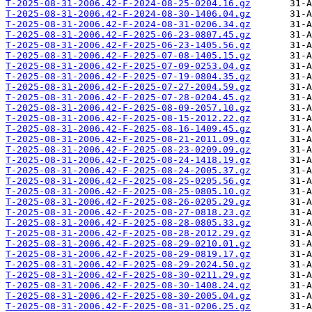
T-2025-08-31-2006.42-F-2024-08-25-0204.16.gz
T-2025-08-31-2006.42-F-2024-08-30-1406.04.gz
T-2025-08-31-2006.42-F-2024-08-31-0206.34.gz
T-2025-08-31-2006.42-F-2025-06-23-0807.45.gz
T-2025-08-31-2006.42-F-2025-06-23-1405.56.gz
T-2025-08-31-2006.42-F-2025-07-08-1405.15.gz
T-2025-08-31-2006.42-F-2025-07-09-0253.04.gz
T-2025-08-31-2006.42-F-2025-07-19-0804.35.gz
T-2025-08-31-2006.42-F-2025-07-27-2004.59.gz
T-2025-08-31-2006.42-F-2025-07-28-0204.45.gz
T-2025-08-31-2006.42-F-2025-08-09-2057.10.gz
T-2025-08-31-2006.42-F-2025-08-15-2012.22.gz
T-2025-08-31-2006.42-F-2025-08-16-1409.45.gz
T-2025-08-31-2006.42-F-2025-08-21-2011.09.gz
T-2025-08-31-2006.42-F-2025-08-23-0209.09.gz
T-2025-08-31-2006.42-F-2025-08-24-1418.19.gz
T-2025-08-31-2006.42-F-2025-08-24-2005.37.gz
T-2025-08-31-2006.42-F-2025-08-25-0205.56.gz
T-2025-08-31-2006.42-F-2025-08-25-0805.10.gz
T-2025-08-31-2006.42-F-2025-08-26-0205.29.gz
T-2025-08-31-2006.42-F-2025-08-27-0818.23.gz
T-2025-08-31-2006.42-F-2025-08-28-0805.33.gz
T-2025-08-31-2006.42-F-2025-08-28-2012.29.gz
T-2025-08-31-2006.42-F-2025-08-29-0210.01.gz
T-2025-08-31-2006.42-F-2025-08-29-0819.17.gz
T-2025-08-31-2006.42-F-2025-08-29-2024.50.gz
T-2025-08-31-2006.42-F-2025-08-30-0211.29.gz
T-2025-08-31-2006.42-F-2025-08-30-1408.24.gz
T-2025-08-31-2006.42-F-2025-08-30-2005.04.gz
T-2025-08-31-2006.42-F-2025-08-31-0206.25.gz