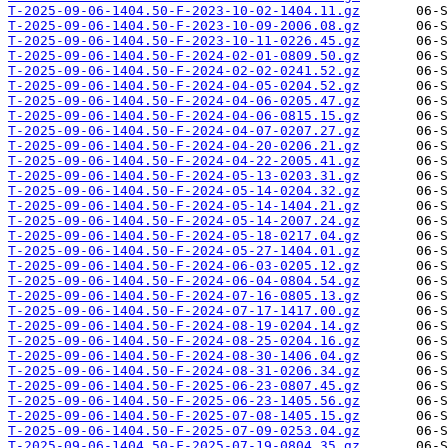
T-2025-09-06-1404.50-F-2023-10-02-1404.11.gz
T-2025-09-06-1404.50-F-2023-10-09-2006.08.gz
T-2025-09-06-1404.50-F-2023-10-11-0226.45.gz
T-2025-09-06-1404.50-F-2024-02-01-0809.50.gz
T-2025-09-06-1404.50-F-2024-02-02-0241.52.gz
T-2025-09-06-1404.50-F-2024-04-05-0204.52.gz
T-2025-09-06-1404.50-F-2024-04-06-0205.47.gz
T-2025-09-06-1404.50-F-2024-04-06-0815.15.gz
T-2025-09-06-1404.50-F-2024-04-07-0207.27.gz
T-2025-09-06-1404.50-F-2024-04-20-0206.21.gz
T-2025-09-06-1404.50-F-2024-04-22-2005.41.gz
T-2025-09-06-1404.50-F-2024-05-13-0203.31.gz
T-2025-09-06-1404.50-F-2024-05-14-0204.32.gz
T-2025-09-06-1404.50-F-2024-05-14-1404.21.gz
T-2025-09-06-1404.50-F-2024-05-14-2007.24.gz
T-2025-09-06-1404.50-F-2024-05-18-0217.04.gz
T-2025-09-06-1404.50-F-2024-05-27-1404.01.gz
T-2025-09-06-1404.50-F-2024-06-03-0205.12.gz
T-2025-09-06-1404.50-F-2024-06-04-0804.54.gz
T-2025-09-06-1404.50-F-2024-07-16-0805.13.gz
T-2025-09-06-1404.50-F-2024-07-17-1417.00.gz
T-2025-09-06-1404.50-F-2024-08-19-0204.14.gz
T-2025-09-06-1404.50-F-2024-08-25-0204.16.gz
T-2025-09-06-1404.50-F-2024-08-30-1406.04.gz
T-2025-09-06-1404.50-F-2024-08-31-0206.34.gz
T-2025-09-06-1404.50-F-2025-06-23-0807.45.gz
T-2025-09-06-1404.50-F-2025-06-23-1405.56.gz
T-2025-09-06-1404.50-F-2025-07-08-1405.15.gz
T-2025-09-06-1404.50-F-2025-07-09-0253.04.gz
T-2025-09-06-1404.50-F-2025-07-19-0804.35.gz