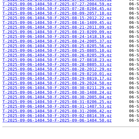
T-2025-09-06-1404.50-F-2025-07-27-2004.59.gz
T-2025-09-06-1404.50-F-2025-07-28-0204.45.gz
T-2025-09-06-1404.50-F-2025-08-09-2057.10.gz
T-2025-09-06-1404.50-F-2025-08-15-2012.22.gz
T-2025-09-06-1404.50-F-2025-08-16-1409.45.gz
T-2025-09-06-1404.50-F-2025-08-21-2011.09.gz
T-2025-09-06-1404.50-F-2025-08-23-0209.09.gz
T-2025-09-06-1404.50-F-2025-08-24-1418.19.gz
T-2025-09-06-1404.50-F-2025-08-24-2005.37.gz
T-2025-09-06-1404.50-F-2025-08-25-0205.56.gz
T-2025-09-06-1404.50-F-2025-08-25-0805.10.gz
T-2025-09-06-1404.50-F-2025-08-26-0205.29.gz
T-2025-09-06-1404.50-F-2025-08-27-0818.23.gz
T-2025-09-06-1404.50-F-2025-08-28-0805.33.gz
T-2025-09-06-1404.50-F-2025-08-28-2012.29.gz
T-2025-09-06-1404.50-F-2025-08-29-0210.01.gz
T-2025-09-06-1404.50-F-2025-08-29-0819.17.gz
T-2025-09-06-1404.50-F-2025-08-29-2024.50.gz
T-2025-09-06-1404.50-F-2025-08-30-0211.29.gz
T-2025-09-06-1404.50-F-2025-08-30-1408.24.gz
T-2025-09-06-1404.50-F-2025-08-30-2005.04.gz
T-2025-09-06-1404.50-F-2025-08-31-0206.25.gz
T-2025-09-06-1404.50-F-2025-08-31-1407.53.gz
T-2025-09-06-1404.50-F-2025-08-31-2006.42.gz
T-2025-09-06-1404.50-F-2025-09-02-0814.39.gz
T-2025-09-06-1404.50-F-2025-09-06-1404.50.gz