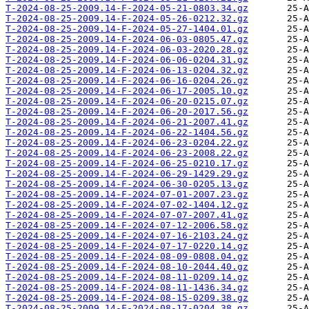
T-2024-08-25-2009.14-F-2024-05-21-0803.34.gz
T-2024-08-25-2009.14-F-2024-05-26-0212.32.gz
T-2024-08-25-2009.14-F-2024-05-27-1404.01.gz
T-2024-08-25-2009.14-F-2024-06-03-0805.47.gz
T-2024-08-25-2009.14-F-2024-06-03-2020.28.gz
T-2024-08-25-2009.14-F-2024-06-06-0204.31.gz
T-2024-08-25-2009.14-F-2024-06-13-0204.32.gz
T-2024-08-25-2009.14-F-2024-06-16-0204.26.gz
T-2024-08-25-2009.14-F-2024-06-17-2005.10.gz
T-2024-08-25-2009.14-F-2024-06-20-0215.07.gz
T-2024-08-25-2009.14-F-2024-06-20-2017.56.gz
T-2024-08-25-2009.14-F-2024-06-21-2007.41.gz
T-2024-08-25-2009.14-F-2024-06-22-1404.56.gz
T-2024-08-25-2009.14-F-2024-06-23-0204.22.gz
T-2024-08-25-2009.14-F-2024-06-23-2008.22.gz
T-2024-08-25-2009.14-F-2024-06-25-0210.17.gz
T-2024-08-25-2009.14-F-2024-06-29-1429.29.gz
T-2024-08-25-2009.14-F-2024-06-30-0205.13.gz
T-2024-08-25-2009.14-F-2024-07-01-2007.23.gz
T-2024-08-25-2009.14-F-2024-07-02-1404.12.gz
T-2024-08-25-2009.14-F-2024-07-07-2007.41.gz
T-2024-08-25-2009.14-F-2024-07-12-2006.58.gz
T-2024-08-25-2009.14-F-2024-07-16-2103.24.gz
T-2024-08-25-2009.14-F-2024-07-17-0220.14.gz
T-2024-08-25-2009.14-F-2024-08-09-0808.04.gz
T-2024-08-25-2009.14-F-2024-08-10-2044.40.gz
T-2024-08-25-2009.14-F-2024-08-11-0209.14.gz
T-2024-08-25-2009.14-F-2024-08-11-1436.34.gz
T-2024-08-25-2009.14-F-2024-08-15-0209.38.gz
T-2024-08-25-2009.14-F-2024-08-17-0204.38.gz