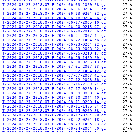
T-2024-08-27-2018.07-F-2024-06-03-0805.47.gz
T-2024-08-27-2018.07-F-2024-06-03-2020.28.gz
T-2024-08-27-2018.07-F-2024-06-06-0204.31.gz
T-2024-08-27-2018.07-F-2024-06-13-0204.32.gz
T-2024-08-27-2018.07-F-2024-06-16-0204.26.gz
T-2024-08-27-2018.07-F-2024-06-17-2005.10.gz
T-2024-08-27-2018.07-F-2024-06-20-0215.07.gz
T-2024-08-27-2018.07-F-2024-06-20-2017.56.gz
T-2024-08-27-2018.07-F-2024-06-21-2007.41.gz
T-2024-08-27-2018.07-F-2024-06-22-1404.56.gz
T-2024-08-27-2018.07-F-2024-06-23-0204.22.gz
T-2024-08-27-2018.07-F-2024-06-23-2008.22.gz
T-2024-08-27-2018.07-F-2024-06-25-0210.17.gz
T-2024-08-27-2018.07-F-2024-06-29-1429.29.gz
T-2024-08-27-2018.07-F-2024-06-30-0205.13.gz
T-2024-08-27-2018.07-F-2024-07-01-2007.23.gz
T-2024-08-27-2018.07-F-2024-07-02-1404.12.gz
T-2024-08-27-2018.07-F-2024-07-07-2007.41.gz
T-2024-08-27-2018.07-F-2024-07-12-2006.58.gz
T-2024-08-27-2018.07-F-2024-07-16-2103.24.gz
T-2024-08-27-2018.07-F-2024-07-17-0220.14.gz
T-2024-08-27-2018.07-F-2024-08-09-0808.04.gz
T-2024-08-27-2018.07-F-2024-08-10-2044.40.gz
T-2024-08-27-2018.07-F-2024-08-11-0209.14.gz
T-2024-08-27-2018.07-F-2024-08-11-1436.34.gz
T-2024-08-27-2018.07-F-2024-08-15-0209.38.gz
T-2024-08-27-2018.07-F-2024-08-17-0204.38.gz
T-2024-08-27-2018.07-F-2024-08-22-0204.18.gz
T-2024-08-27-2018.07-F-2024-08-23-1405.23.gz
T-2024-08-27-2018.07-F-2024-08-24-2004.50.gz