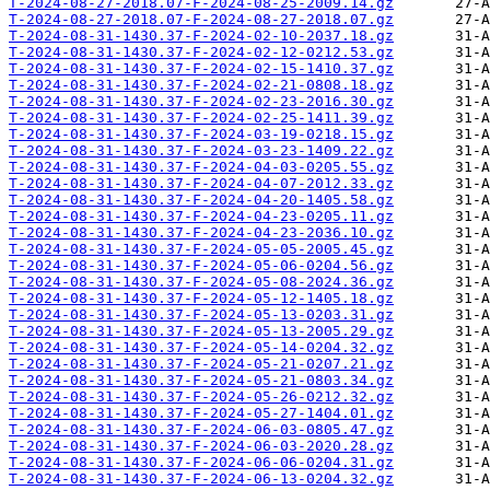
T-2024-08-27-2018.07-F-2024-08-25-2009.14.gz
T-2024-08-27-2018.07-F-2024-08-27-2018.07.gz
T-2024-08-31-1430.37-F-2024-02-10-2037.18.gz
T-2024-08-31-1430.37-F-2024-02-12-0212.53.gz
T-2024-08-31-1430.37-F-2024-02-15-1410.37.gz
T-2024-08-31-1430.37-F-2024-02-21-0808.18.gz
T-2024-08-31-1430.37-F-2024-02-23-2016.30.gz
T-2024-08-31-1430.37-F-2024-02-25-1411.39.gz
T-2024-08-31-1430.37-F-2024-03-19-0218.15.gz
T-2024-08-31-1430.37-F-2024-03-23-1409.22.gz
T-2024-08-31-1430.37-F-2024-04-03-0205.55.gz
T-2024-08-31-1430.37-F-2024-04-07-2012.33.gz
T-2024-08-31-1430.37-F-2024-04-20-1405.58.gz
T-2024-08-31-1430.37-F-2024-04-23-0205.11.gz
T-2024-08-31-1430.37-F-2024-04-23-2036.10.gz
T-2024-08-31-1430.37-F-2024-05-05-2005.45.gz
T-2024-08-31-1430.37-F-2024-05-06-0204.56.gz
T-2024-08-31-1430.37-F-2024-05-08-2024.36.gz
T-2024-08-31-1430.37-F-2024-05-12-1405.18.gz
T-2024-08-31-1430.37-F-2024-05-13-0203.31.gz
T-2024-08-31-1430.37-F-2024-05-13-2005.29.gz
T-2024-08-31-1430.37-F-2024-05-14-0204.32.gz
T-2024-08-31-1430.37-F-2024-05-21-0207.21.gz
T-2024-08-31-1430.37-F-2024-05-21-0803.34.gz
T-2024-08-31-1430.37-F-2024-05-26-0212.32.gz
T-2024-08-31-1430.37-F-2024-05-27-1404.01.gz
T-2024-08-31-1430.37-F-2024-06-03-0805.47.gz
T-2024-08-31-1430.37-F-2024-06-03-2020.28.gz
T-2024-08-31-1430.37-F-2024-06-06-0204.31.gz
T-2024-08-31-1430.37-F-2024-06-13-0204.32.gz