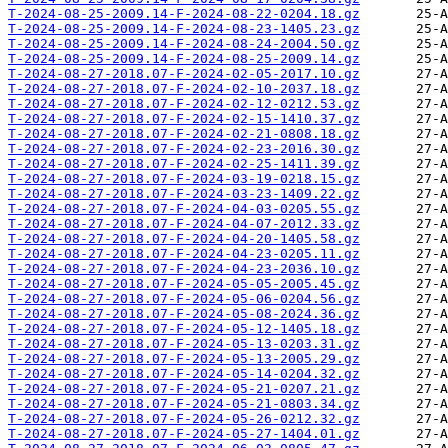
T-2024-08-25-2009.14-F-2024-08-22-0204.18.gz
T-2024-08-25-2009.14-F-2024-08-23-1405.23.gz
T-2024-08-25-2009.14-F-2024-08-24-2004.50.gz
T-2024-08-25-2009.14-F-2024-08-25-2009.14.gz
T-2024-08-27-2018.07-F-2024-02-05-2017.10.gz
T-2024-08-27-2018.07-F-2024-02-10-2037.18.gz
T-2024-08-27-2018.07-F-2024-02-12-0212.53.gz
T-2024-08-27-2018.07-F-2024-02-15-1410.37.gz
T-2024-08-27-2018.07-F-2024-02-21-0808.18.gz
T-2024-08-27-2018.07-F-2024-02-23-2016.30.gz
T-2024-08-27-2018.07-F-2024-02-25-1411.39.gz
T-2024-08-27-2018.07-F-2024-03-19-0218.15.gz
T-2024-08-27-2018.07-F-2024-03-23-1409.22.gz
T-2024-08-27-2018.07-F-2024-04-03-0205.55.gz
T-2024-08-27-2018.07-F-2024-04-07-2012.33.gz
T-2024-08-27-2018.07-F-2024-04-20-1405.58.gz
T-2024-08-27-2018.07-F-2024-04-23-0205.11.gz
T-2024-08-27-2018.07-F-2024-04-23-2036.10.gz
T-2024-08-27-2018.07-F-2024-05-05-2005.45.gz
T-2024-08-27-2018.07-F-2024-05-06-0204.56.gz
T-2024-08-27-2018.07-F-2024-05-08-2024.36.gz
T-2024-08-27-2018.07-F-2024-05-12-1405.18.gz
T-2024-08-27-2018.07-F-2024-05-13-0203.31.gz
T-2024-08-27-2018.07-F-2024-05-13-2005.29.gz
T-2024-08-27-2018.07-F-2024-05-14-0204.32.gz
T-2024-08-27-2018.07-F-2024-05-21-0207.21.gz
T-2024-08-27-2018.07-F-2024-05-21-0803.34.gz
T-2024-08-27-2018.07-F-2024-05-26-0212.32.gz
T-2024-08-27-2018.07-F-2024-05-27-1404.01.gz