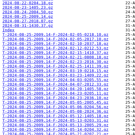
2024-08-22-0204.18.gz
2024-08-23-1405.23.gz
2024-08-24-2004.50.gz
2024-08-25-2009.14.gz
2024-08-27-2018.07.gz
2024-08-31-1430.37.gz
Index
T-2024-08-25-2009.14-F-2024-02-05-0218.10.gz
T-2024-08-25-2009.14-F-2024-02-05-2017.10.gz
T-2024-08-25-2009.14-F-2024-02-10-2037.18.gz
T-2024-08-25-2009.14-F-2024-02-12-0212.53.gz
T-2024-08-25-2009.14-F-2024-02-15-1410.37.gz
T-2024-08-25-2009.14-F-2024-02-21-0808.18.gz
T-2024-08-25-2009.14-F-2024-02-23-2016.30.gz
T-2024-08-25-2009.14-F-2024-02-25-1411.39.gz
T-2024-08-25-2009.14-F-2024-03-19-0218.15.gz
T-2024-08-25-2009.14-F-2024-03-23-1409.22.gz
T-2024-08-25-2009.14-F-2024-04-03-0205.55.gz
T-2024-08-25-2009.14-F-2024-04-07-2012.33.gz
T-2024-08-25-2009.14-F-2024-04-20-1405.58.gz
T-2024-08-25-2009.14-F-2024-04-23-0205.11.gz
T-2024-08-25-2009.14-F-2024-04-23-2036.10.gz
T-2024-08-25-2009.14-F-2024-05-05-2005.45.gz
T-2024-08-25-2009.14-F-2024-05-06-0204.56.gz
T-2024-08-25-2009.14-F-2024-05-08-2024.36.gz
T-2024-08-25-2009.14-F-2024-05-12-1405.18.gz
T-2024-08-25-2009.14-F-2024-05-13-0203.31.gz
T-2024-08-25-2009.14-F-2024-05-13-2005.29.gz
T-2024-08-25-2009.14-F-2024-05-14-0204.32.gz
T-2024-08-25-2009.14-F-2024-05-21-0207.21.gz