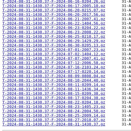
T-2024-08-31-1430.37-F-2024-06-16-0204.26.gz
T-2024-08-31-1430.37-F-2024-06-17-2005.10.gz
T-2024-08-31-1430.37-F-2024-06-20-0215.07.gz
T-2024-08-31-1430.37-F-2024-06-20-2017.56.gz
T-2024-08-31-1430.37-F-2024-06-21-2007.41.gz
T-2024-08-31-1430.37-F-2024-06-22-1404.56.gz
T-2024-08-31-1430.37-F-2024-06-23-0204.22.gz
T-2024-08-31-1430.37-F-2024-06-23-2008.22.gz
T-2024-08-31-1430.37-F-2024-06-25-0210.17.gz
T-2024-08-31-1430.37-F-2024-06-29-1429.29.gz
T-2024-08-31-1430.37-F-2024-06-30-0205.13.gz
T-2024-08-31-1430.37-F-2024-07-01-2007.23.gz
T-2024-08-31-1430.37-F-2024-07-02-1404.12.gz
T-2024-08-31-1430.37-F-2024-07-07-2007.41.gz
T-2024-08-31-1430.37-F-2024-07-12-2006.58.gz
T-2024-08-31-1430.37-F-2024-07-16-2103.24.gz
T-2024-08-31-1430.37-F-2024-07-17-0220.14.gz
T-2024-08-31-1430.37-F-2024-08-09-0808.04.gz
T-2024-08-31-1430.37-F-2024-08-10-2044.40.gz
T-2024-08-31-1430.37-F-2024-08-11-0209.14.gz
T-2024-08-31-1430.37-F-2024-08-11-1436.34.gz
T-2024-08-31-1430.37-F-2024-08-15-0209.38.gz
T-2024-08-31-1430.37-F-2024-08-17-0204.38.gz
T-2024-08-31-1430.37-F-2024-08-22-0204.18.gz
T-2024-08-31-1430.37-F-2024-08-23-1405.23.gz
T-2024-08-31-1430.37-F-2024-08-24-2004.50.gz
T-2024-08-31-1430.37-F-2024-08-25-2009.14.gz
T-2024-08-31-1430.37-F-2024-08-27-2018.07.gz
T-2024-08-31-1430.37-F-2024-08-31-1430.37.gz